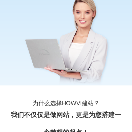
为什么选择HOWVI建站？
我们不仅仅是做网站，更是为您搭建一