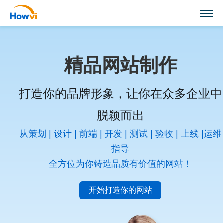
精品网站制作
打造你的品牌形象，让你在众多企业中
脱颖而出
从策划 | 设计 | 前端 | 开发 | 测试 | 验收 | 上线 |运维
指导
全方位为你铸造品质有价值的网站！
开始打造你的网站