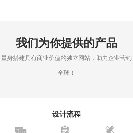
我们为你提供的产品
量身搭建具有商业价值的独立网站，助力企业营销
全球！
设计流程