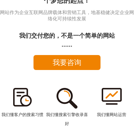
个梦想的起点！
网站作为企业互联网品牌载体和营销工具，地基稳健决定企业网
络化可持续性发展
我们交付您的，不是一个简单的网站
......
我要咨询
我们懂客户的搜索习惯
我们懂搜索引擎收录喜
我们懂网站运营
好