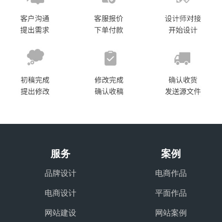
服务
案例
品牌设计
电商作品
电商设计
平面作品
网站建设
网站案例